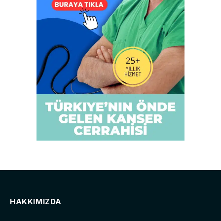
HAKKIMIZDA