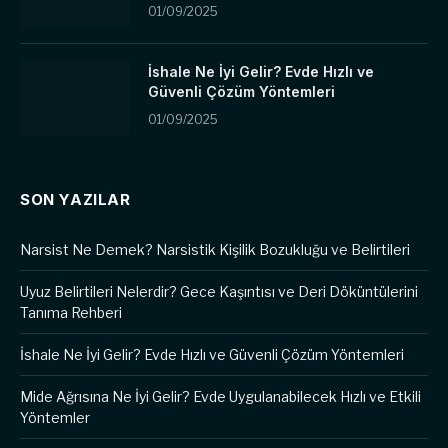
01/09/2025
İshale Ne İyi Gelir? Evde Hızlı ve
Güvenli Çözüm Yöntemleri
01/09/2025
SON YAZILAR
Narsist Ne Demek? Narsistik Kişilik Bozukluğu ve Belirtileri
Uyuz Belirtileri Nelerdir? Gece Kaşıntısı ve Deri Döküntülerini
Tanıma Rehberi
İshale Ne İyi Gelir? Evde Hızlı ve Güvenli Çözüm Yöntemleri
Mide Ağrısına Ne İyi Gelir? Evde Uygulanabilecek Hızlı ve Etkili
Yöntemler