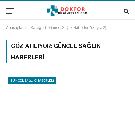
Anasayfa
»
Kategori: "Güncel Sağlık Haberleri"(Sayfa 2)
GÖZ ATILIYOR:
GÜNCEL SAĞLIK
HABERLERI
GÜNCEL SAĞLIK HABERLERI