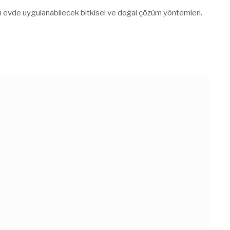
çin evde uygulanabilecek bitkisel ve doğal çözüm yöntemleri.