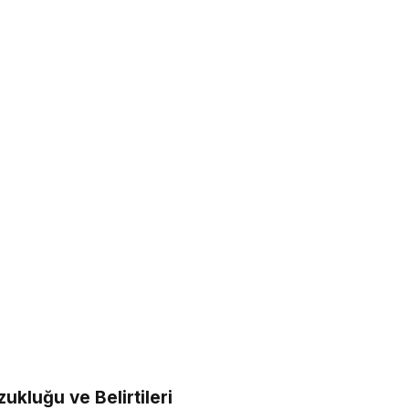
ukluğu ve Belirtileri