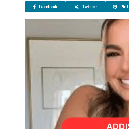
Facebook
Twitter
Pint