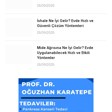
01/09/2025
İshale Ne İyi Gelir? Evde Hızlı ve
Güvenli Çözüm Yöntemleri
01/09/2025
Mide Ağrısına Ne İyi Gelir? Evde
Uygulanabilecek Hızlı ve Etkili
Yöntemler
01/09/2025