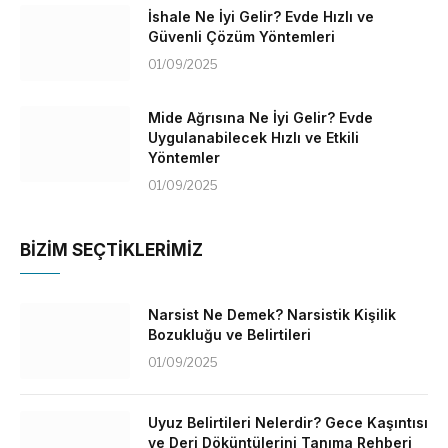
İshale Ne İyi Gelir? Evde Hızlı ve
Güvenli Çözüm Yöntemleri
01/09/2025
Mide Ağrısına Ne İyi Gelir? Evde
Uygulanabilecek Hızlı ve Etkili
Yöntemler
01/09/2025
BİZİM SEÇTİKLERİMİZ
Narsist Ne Demek? Narsistik Kişilik
Bozukluğu ve Belirtileri
01/09/2025
Uyuz Belirtileri Nelerdir? Gece Kaşıntısı
ve Deri Döküntülerini Tanıma Rehberi