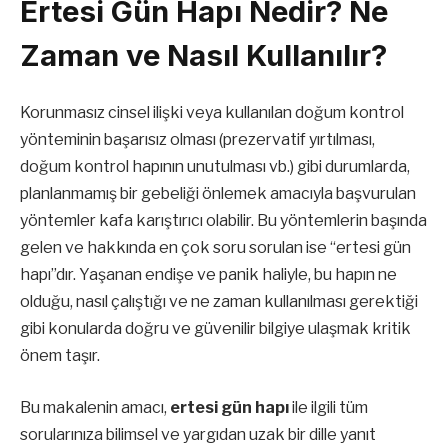
Ertesi Gün Hapı Nedir? Ne
Zaman ve Nasıl Kullanılır?
Korunmasız cinsel ilişki veya kullanılan doğum kontrol
yönteminin başarısız olması (prezervatif yırtılması,
doğum kontrol hapının unutulması vb.) gibi durumlarda,
planlanmamış bir gebeliği önlemek amacıyla başvurulan
yöntemler kafa karıştırıcı olabilir. Bu yöntemlerin başında
gelen ve hakkında en çok soru sorulan ise “ertesi gün
hapı”dır. Yaşanan endişe ve panik haliyle, bu hapın ne
olduğu, nasıl çalıştığı ve ne zaman kullanılması gerektiği
gibi konularda doğru ve güvenilir bilgiye ulaşmak kritik
önem taşır.
Bu makalenin amacı,
ertesi gün hapı
ile ilgili tüm
sorularınıza bilimsel ve yargıdan uzak bir dille yanıt