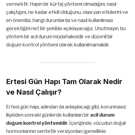
vermektir. Hapın bir kürtaj yöntemi olmadığını, nasıl
çalıştığını, ne kadar etkili olduğunu, olası yan etkilerini ve
en önemlisi, hangi durumlarda ve nasıl kullanılması
gerektiğini net bir şekilde açıklayacağız. Unutmayın, bu
yöntem bir acil durum müdahalesidir ve düzenli bir
doğum kontrol yöntemi olarak kullanılmamalıdır.
Ertesi Gün Hapı Tam Olarak Nedir
ve Nasıl Çalışır?
Ertesi gün hapı, adından da anlaşılacağı gibi, korunmasız
ilişkiden sonraki günlerde kullanılan bir
acil durum
doğum kontrol yöntemidir
. İçeriğinde, vücudun doğal
hormonlarının sentetik versiyonları (genellikle