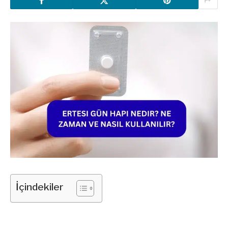
İçindekiler