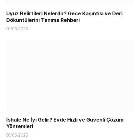
Uyuz Belirtileri Nelerdir? Gece Kaşıntısı ve Deri
Döküntülerini Tanıma Rehberi
01/09/2025
İshale Ne İyi Gelir? Evde Hızlı ve Güvenli Çözüm
Yöntemleri
01/09/2025