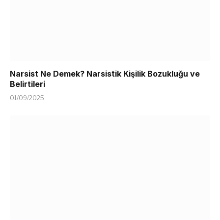
Narsist Ne Demek? Narsistik Kişilik Bozukluğu ve
Belirtileri
01/09/2025