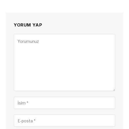
YORUM YAP