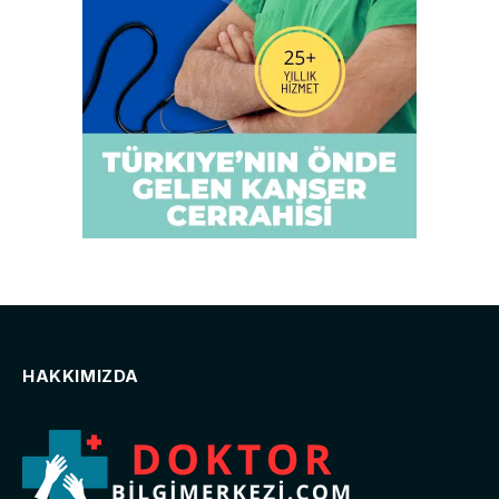
HAKKIMIZDA