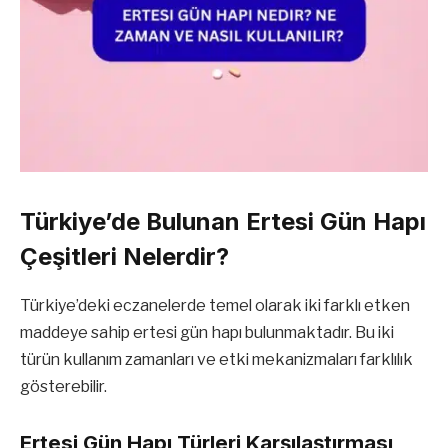
Türkiye’de Bulunan Ertesi Gün Hapı
Çeşitleri Nelerdir?
Türkiye’deki eczanelerde temel olarak iki farklı etken
maddeye sahip ertesi gün hapı bulunmaktadır. Bu iki
türün kullanım zamanları ve etki mekanizmaları farklılık
gösterebilir.
Ertesi Gün Hapı Türleri Karşılaştırması