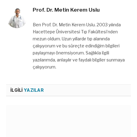
Prof. Dr. Metin Kerem Uslu
Ben Prof. Dr. Metin Kerem Uslu. 2003 yılında
Hacettepe Üniversitesi Tıp Fakültesi’nden
mezun oldum. Uzun yıllardır tıp alanında
çalışıyorum ve bu süreçte edindiğim bilgileri
paylaşmayı önemsiyorum. Sağlıkla ilgili
yazılarımda, anlaşılır ve faydalı bilgiler sunmaya
çalışıyorum.
İLGILI
YAZILAR