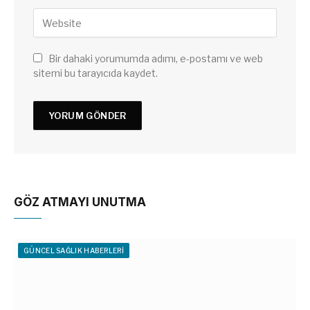
Bir dahaki yorumumda adımı, e-postamı ve web
sitemi bu tarayıcıda kaydet.
GÖZ ATMAYI UNUTMA
GÜNCEL SAĞLIK HABERLERI