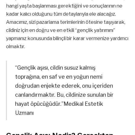
hangi yaşta başlanması gerektiğini ve sonuçlarının ne
kadar kalıcı olduğunu tüm detaylarıyla ele alacağız.
Amacımız, sizi pazarlama terimlerinin ötesine taşıyarak,
cildiniz için en doğru ve en etkili “gençlik yatırımını”
yapmanız konusunda bilinçli bir karar vermenize yardımcı
olmaktır.
“Gençlik aşısı, cildin susuz kalmış
toprağına, en saf ve en yoğun nemi
doğrudan enjekte ederek, onu içeriden
canlandırmaktır. Bu, cildinize sunulan bir
hayat öpücüğüdür.”Medikal Estetik
Uzmanı