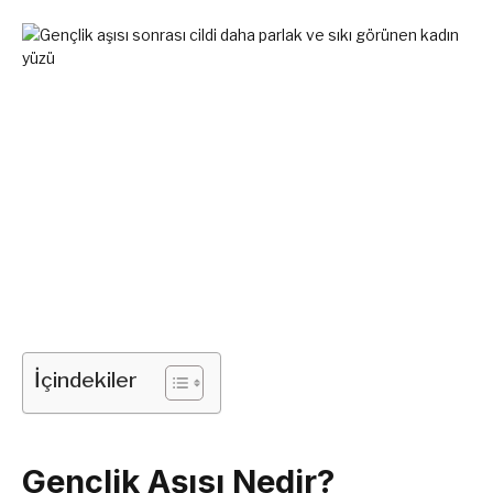
İçindekiler
Gençlik Aşısı Nedir?