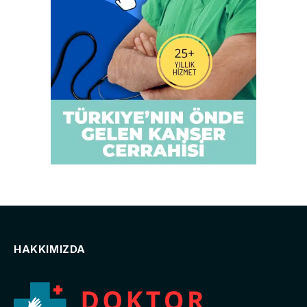
HAKKIMIZDA