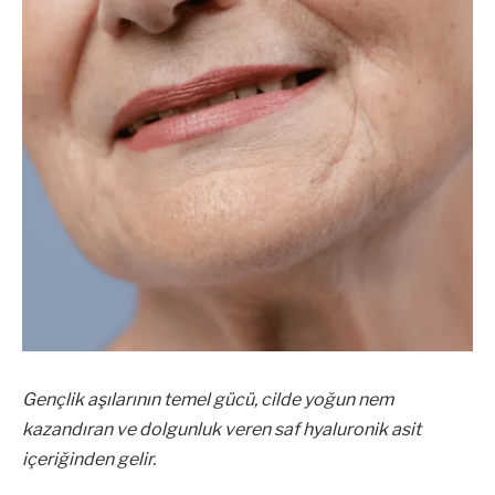
Gençlik aşılarının temel gücü, cilde yoğun nem
kazandıran ve dolgunluk veren saf hyaluronik asit
içeriğinden gelir.