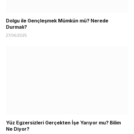
Dolgu ile Gençleşmek Mümkün mü? Nerede
Durmalı?
27/06/2025
Yüz Egzersizleri Gerçekten İşe Yarıyor mu? Bilim
Ne Diyor?