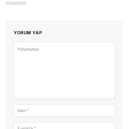
27/06/2025
YORUM YAP