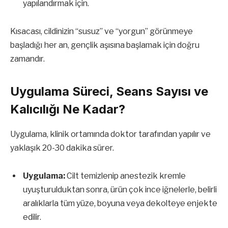
yapılandırmak için.
Kısacası, cildinizin “susuz” ve “yorgun” görünmeye
başladığı her an, gençlik aşısına başlamak için doğru
zamandır.
Uygulama Süreci, Seans Sayısı ve
Kalıcılığı Ne Kadar?
Uygulama, klinik ortamında doktor tarafından yapılır ve
yaklaşık 20-30 dakika sürer.
Uygulama:
Cilt temizlenip anestezik kremle
uyuşturulduktan sonra, ürün çok ince iğnelerle, belirli
aralıklarla tüm yüze, boyuna veya dekolteye enjekte
edilir.