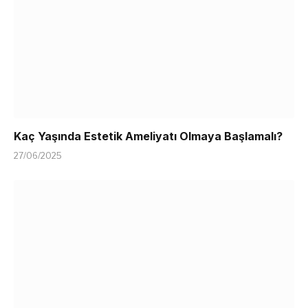
Kaç Yaşında Estetik Ameliyatı Olmaya Başlamalı?
27/06/2025