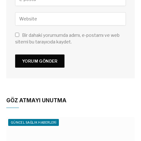
Bir dahaki yorumumda adımı, e-postamı ve web
sitemi bu tarayıcıda kaydet.
GÖZ ATMAYI UNUTMA
GÜNCEL SAĞLIK HABERLERI