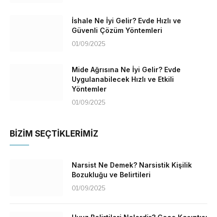
İshale Ne İyi Gelir? Evde Hızlı ve
Güvenli Çözüm Yöntemleri
01/09/2025
Mide Ağrısına Ne İyi Gelir? Evde
Uygulanabilecek Hızlı ve Etkili
Yöntemler
01/09/2025
BİZİM SEÇTİKLERİMİZ
Narsist Ne Demek? Narsistik Kişilik
Bozukluğu ve Belirtileri
01/09/2025