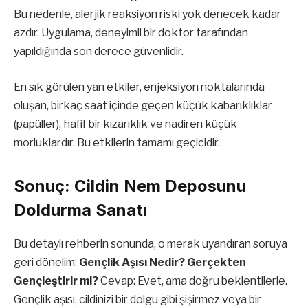
Bu nedenle, alerjik reaksiyon riski yok denecek kadar
azdır. Uygulama, deneyimli bir doktor tarafından
yapıldığında son derece güvenlidir.
En sık görülen yan etkiler, enjeksiyon noktalarında
oluşan, birkaç saat içinde geçen küçük kabarıklıklar
(papüller), hafif bir kızarıklık ve nadiren küçük
morluklardır. Bu etkilerin tamamı geçicidir.
Sonuç: Cildin Nem Deposunu
Doldurma Sanatı
Bu detaylı rehberin sonunda, o merak uyandıran soruya
geri dönelim:
Gençlik Aşısı Nedir? Gerçekten
Gençleştirir mi?
Cevap: Evet, ama doğru beklentilerle.
Gençlik aşısı, cildinizi bir dolgu gibi şişirmez veya bir