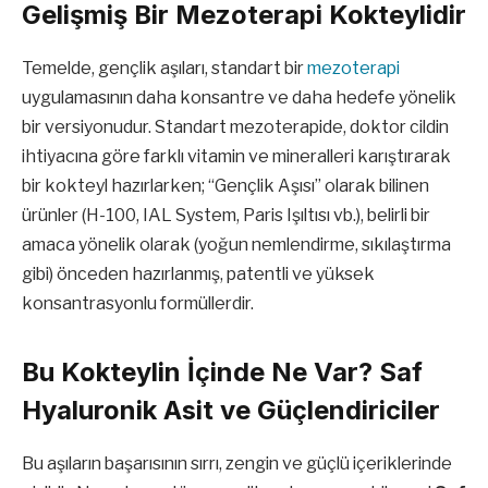
Gelişmiş Bir Mezoterapi Kokteylidir
Temelde, gençlik aşıları, standart bir
mezoterapi
uygulamasının daha konsantre ve daha hedefe yönelik
bir versiyonudur. Standart mezoterapide, doktor cildin
ihtiyacına göre farklı vitamin ve mineralleri karıştırarak
bir kokteyl hazırlarken; “Gençlik Aşısı” olarak bilinen
ürünler (H-100, IAL System, Paris Işıltısı vb.), belirli bir
amaca yönelik olarak (yoğun nemlendirme, sıkılaştırma
gibi) önceden hazırlanmış, patentli ve yüksek
konsantrasyonlu formüllerdir.
Bu Kokteylin İçinde Ne Var? Saf
Hyaluronik Asit ve Güçlendiriciler
Bu aşıların başarısının sırrı, zengin ve güçlü içeriklerinde