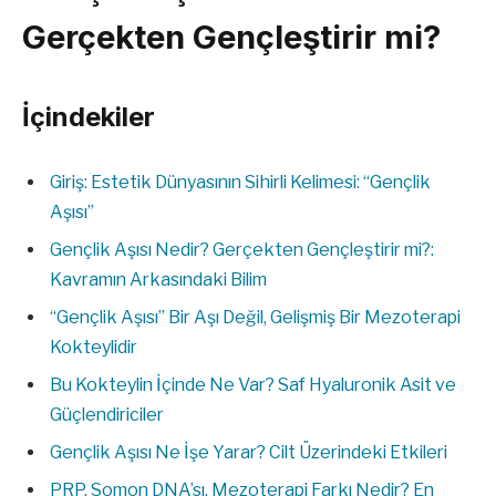
Gerçekten Gençleştirir mi?
İçindekiler
Giriş: Estetik Dünyasının Sihirli Kelimesi: “Gençlik
Aşısı”
Gençlik Aşısı Nedir? Gerçekten Gençleştirir mi?:
Kavramın Arkasındaki Bilim
“Gençlik Aşısı” Bir Aşı Değil, Gelişmiş Bir Mezoterapi
Kokteylidir
Bu Kokteylin İçinde Ne Var? Saf Hyaluronik Asit ve
Güçlendiriciler
Gençlik Aşısı Ne İşe Yarar? Cilt Üzerindeki Etkileri
PRP, Somon DNA’sı, Mezoterapi Farkı Nedir? En