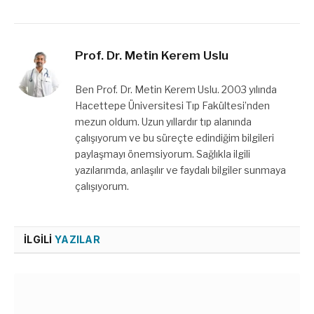
Prof. Dr. Metin Kerem Uslu
Ben Prof. Dr. Metin Kerem Uslu. 2003 yılında
Hacettepe Üniversitesi Tıp Fakültesi’nden
mezun oldum. Uzun yıllardır tıp alanında
çalışıyorum ve bu süreçte edindiğim bilgileri
paylaşmayı önemsiyorum. Sağlıkla ilgili
yazılarımda, anlaşılır ve faydalı bilgiler sunmaya
çalışıyorum.
İLGILI
YAZILAR