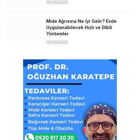
01/09/2025
Mide Ağrısına Ne İyi Gelir? Evde
Uygulanabilecek Hızlı ve Etkili
Yöntemler
01/09/2025