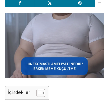
İçindekiler