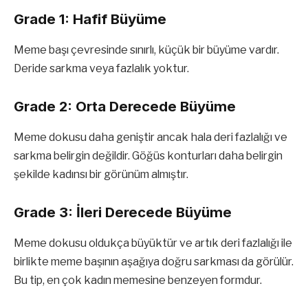
Grade 1: Hafif Büyüme
Meme başı çevresinde sınırlı, küçük bir büyüme vardır.
Deride sarkma veya fazlalık yoktur.
Grade 2: Orta Derecede Büyüme
Meme dokusu daha geniştir ancak hala deri fazlalığı ve
sarkma belirgin değildir. Göğüs konturları daha belirgin
şekilde kadınsı bir görünüm almıştır.
Grade 3: İleri Derecede Büyüme
Meme dokusu oldukça büyüktür ve artık deri fazlalığı ile
birlikte meme başının aşağıya doğru sarkması da görülür.
Bu tip, en çok kadın memesine benzeyen formdur.