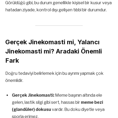
Görüldüğü gibi, bu durum genellikle kişisel bir kusur veya
hatadan ziyade, kontrol dışı gelişen tıbbi bir durumdur.
Gerçek Jinekomasti mi, Yalancı
Jinekomasti mi? Aradaki Önemli
Fark
Doğru tedaviyi belirlemek için bu ayrımı yapmak çok
önemlidir.
Gerçek Jinekomasti:
Meme başının altında ele
gelen, lastik silgi gibi sert, hassas bir
meme bezi
(glandüler) dokusu
vardır. Bu doku diyetle veya
sporla erimez.