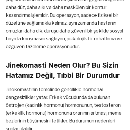
daha düz, daha sıkı ve daha maskülen bir kontur
kazandırma işlemidir. Bu operasyon, sadece fiziksel bir
düzeltme sağlamakla kalmaz, aynı zamanda hastanın
omuzları daha dik, duruşu daha güvenli bir şekilde sosyal
hayata karışmasını sağlayan, psikolojik bir rahatlama ve
özgüven tazeleme operasyonudur.
Jinekomasti Neden Olur? Bu Sizin
Hatamız Değil, Tıbbi Bir Durumdur
Jinekomastinin temelinde genellikle hormonal
dengesizlikler yatar. Erkek vücudunda da bulunan
östrojen (kadınlık hormonu) hormonunun, testosteron
(erkeklik hormonu) hormonuna oranının artması, meme
bezlerinin büyümesini tetikler. Bu durumun nedenleri
şunlar olabilir: