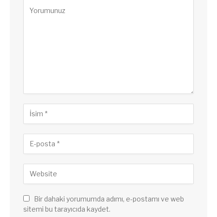
Bir dahaki yorumumda adımı, e-postamı ve web
sitemi bu tarayıcıda kaydet.