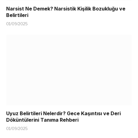
Narsist Ne Demek? Narsistik Kişilik Bozukluğu ve
Belirtileri
01/09/2025
Uyuz Belirtileri Nelerdir? Gece Kaşıntısı ve Deri
Döküntülerini Tanıma Rehberi
01/09/2025