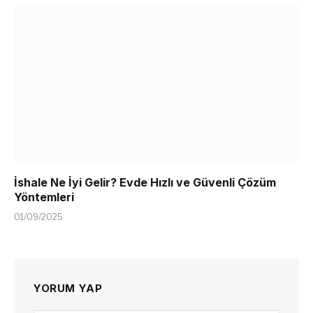
İshale Ne İyi Gelir? Evde Hızlı ve Güvenli Çözüm
Yöntemleri
01/09/2025
YORUM YAP