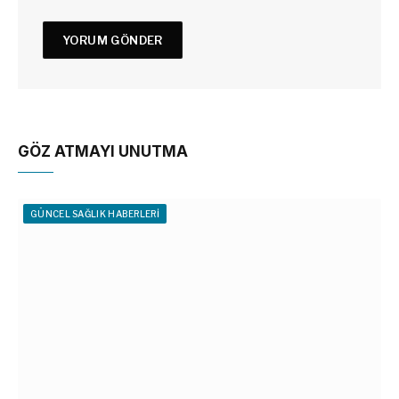
GÖZ ATMAYI UNUTMA
GÜNCEL SAĞLIK HABERLERI