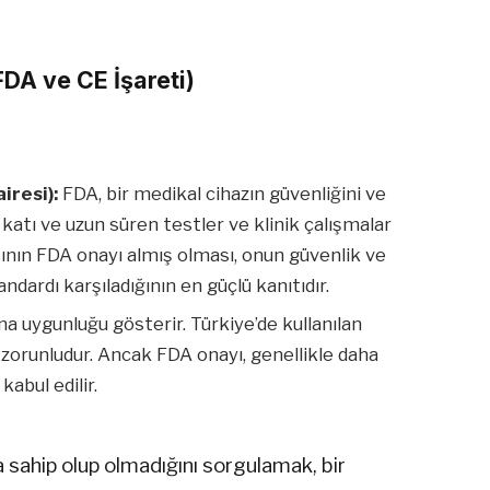
FDA ve CE İşareti)
iresi):
FDA, bir medikal cihazın güvenliğini ve
katı ve uzun süren testler ve klinik çalışmalar
ının FDA onayı almış olması, onun güvenlik ve
dardı karşıladığının en güçlü kanıtıdır.
na uygunluğu gösterir. Türkiye’de kullanılan
 zorunludur. Ancak FDA onayı, genellikle daha
kabul edilir.
 sahip olup olmadığını sorgulamak, bir