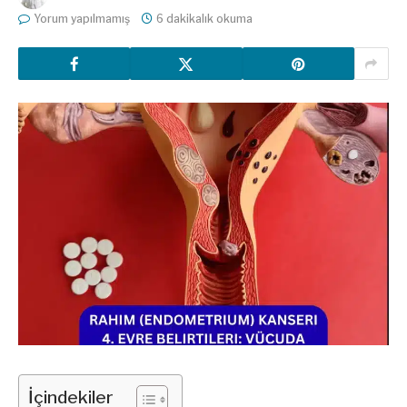
Yorum yapılmamış
6 dakikalık okuma
İçindekiler