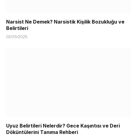
Narsist Ne Demek? Narsistik Kişilik Bozukluğu ve
Belirtileri
01/09/2025
Uyuz Belirtileri Nelerdir? Gece Kaşıntısı ve Deri
Döküntülerini Tanıma Rehberi