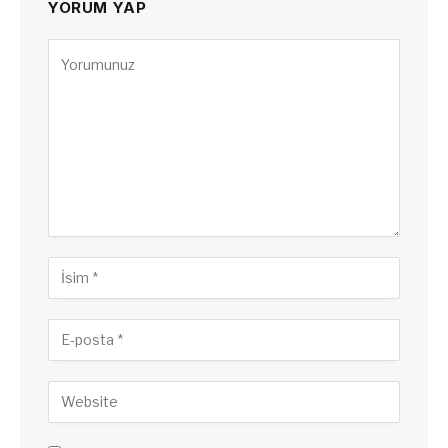
YORUM YAP