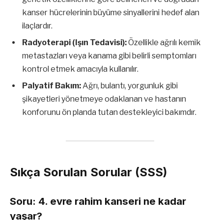
kanser hücrelerinin büyüme sinyallerini hedef alan
ilaçlardır.
Radyoterapi (Işın Tedavisi):
Özellikle ağrılı kemik
metastazları veya kanama gibi belirli semptomları
kontrol etmek amacıyla kullanılır.
Palyatif Bakım:
Ağrı, bulantı, yorgunluk gibi
şikayetleri yönetmeye odaklanan ve hastanın
konforunu ön planda tutan destekleyici bakımdır.
Sıkça Sorulan Sorular (SSS)
Soru: 4. evre rahim kanseri ne kadar
yaşar?