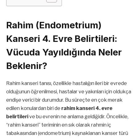
Rahim (Endometrium)
Kanseri 4. Evre Belirtileri:
Vücuda Yayıldığında Neler
Beklenir?
Rahim kanseri tanısı, özellikle hastalığın ileri bir evrede
olduğunun öğrenilmesi, hastalar ve yakınları için oldukça
endişe verici bir durumdur. Bu süreçte en çok merak
edilen konulardan biri de
rahim kanseri 4. evre
belirtileri
ve bu evrenin ne anlama geldiğidir. Öncelikle,
“rahim kanseri” teriminin en sık olarak rahmin iç
tabakasından (endometrium) kaynaklanan kanser türü