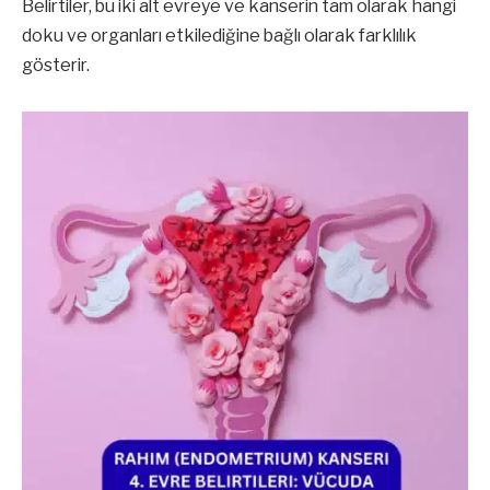
Belirtiler, bu iki alt evreye ve kanserin tam olarak hangi
doku ve organları etkilediğine bağlı olarak farklılık
gösterir.