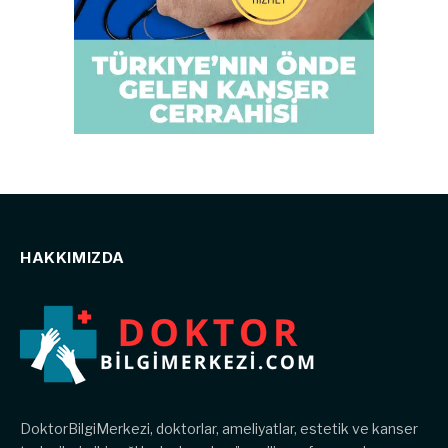
HAKKIMIZDA
DoktorBilgiMerkezi, doktorlar, ameliyatlar, estetik ve kanser