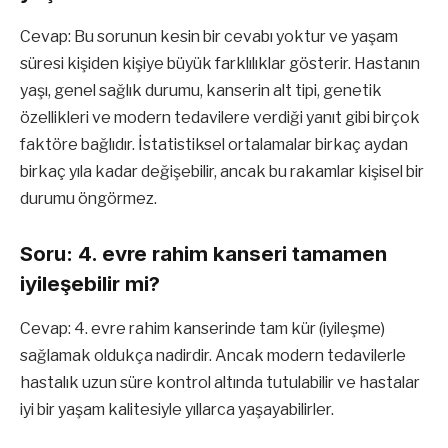
Cevap: Bu sorunun kesin bir cevabı yoktur ve yaşam
süresi kişiden kişiye büyük farklılıklar gösterir. Hastanın
yaşı, genel sağlık durumu, kanserin alt tipi, genetik
özellikleri ve modern tedavilere verdiği yanıt gibi birçok
faktöre bağlıdır. İstatistiksel ortalamalar birkaç aydan
birkaç yıla kadar değişebilir, ancak bu rakamlar kişisel bir
durumu öngörmez.
Soru: 4. evre rahim kanseri tamamen
iyileşebilir mi?
Cevap: 4. evre rahim kanserinde tam kür (iyileşme)
sağlamak oldukça nadirdir. Ancak modern tedavilerle
hastalık uzun süre kontrol altında tutulabilir ve hastalar
iyi bir yaşam kalitesiyle yıllarca yaşayabilirler.