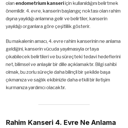
olan
endometrium kanseri
için kullanıldığını belirtmek
önemlidir. 4. evre, kanserin başlangıç noktası olan rahim
dışına yayıldığı anlamına gelir ve belirtiler, kanserin
yayıldığı organlara göre çeşitlilik gösterir.
Bu makalenin amacı, 4. evre rahim kanserinin ne anlama
geldiğini, kanserin vücuda yayılmasıyla ortaya
çıkabilecek belirtileri ve bu süreçteki tedavi hedeflerini
net, bilimsel ve anlaşılır bir dille açıklamaktır. Bilgi sahibi
olmak, bu zorlu süreçle daha bilinçli bir şekilde başa
çıkmanıza ve sağlık ekibinizle daha etkili bir iletişim
kurmanıza yardımcı olacaktır.
Rahim Kanseri 4. Evre Ne Anlama