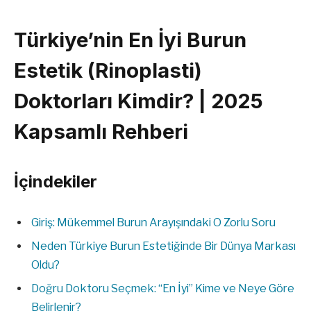
Türkiye’nin En İyi Burun
Estetik (Rinoplasti)
Doktorları Kimdir? | 2025
Kapsamlı Rehberi
İçindekiler
Giriş: Mükemmel Burun Arayışındaki O Zorlu Soru
Neden Türkiye Burun Estetiğinde Bir Dünya Markası
Oldu?
Doğru Doktoru Seçmek: “En İyi” Kime ve Neye Göre
Belirlenir?