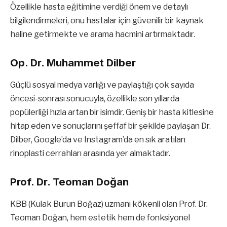
Özellikle hasta eğitimine verdiği önem ve detaylı
bilgilendirmeleri, onu hastalar için güvenilir bir kaynak
haline getirmekte ve arama hacmini artırmaktadır.
Op. Dr. Muhammet Dilber
Güçlü sosyal medya varlığı ve paylaştığı çok sayıda
öncesi-sonrası sonucuyla, özellikle son yıllarda
popülerliği hızla artan bir isimdir. Geniş bir hasta kitlesine
hitap eden ve sonuçlarını şeffaf bir şekilde paylaşan Dr.
Dilber, Google’da ve Instagram’da en sık aratılan
rinoplasti cerrahları arasında yer almaktadır.
Prof. Dr. Teoman Doğan
KBB (Kulak Burun Boğaz) uzmanı kökenli olan Prof. Dr.
Teoman Doğan, hem estetik hem de fonksiyonel