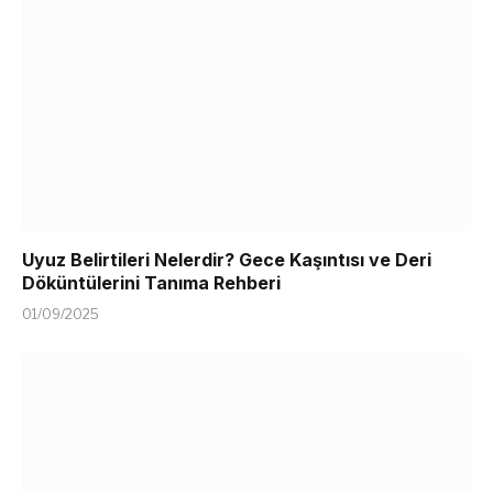
Uyuz Belirtileri Nelerdir? Gece Kaşıntısı ve Deri
Döküntülerini Tanıma Rehberi
01/09/2025