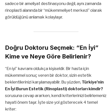
sadece bir ameliyat destinasyonu değil, aynı zamanda
rinoplasti alanında bir “mükemmeliyet merkezi” olarak
görüldüğünü anlamak kolaylaşır.
Doğru Doktoru Seçmek: “En İyi”
Kime ve Neye Göre Belirlenir?
“En iyi” kavramı oldukça kişiseldir. Bir hasta için
mükemmel sonuç veren bir doktor, sizin estetik
beklentilerinizi karşılamayabilir. Bu yüzden,
Türkiye’nin
En İyi Burun Estetik (Rinoplasti) doktorları kimdir?
sorusuna cevap ararken, kendi kriterlerinizi belirlemeniz
hayati önem taşır. İşte size yol gösterecek 4 temel
kriter: