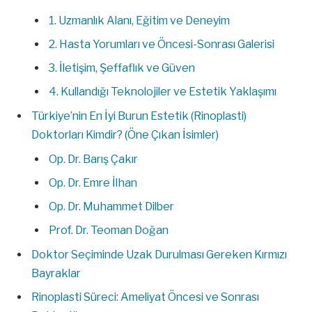
1. Uzmanlık Alanı, Eğitim ve Deneyim
2. Hasta Yorumları ve Öncesi-Sonrası Galerisi
3. İletişim, Şeffaflık ve Güven
4. Kullandığı Teknolojiler ve Estetik Yaklaşımı
Türkiye’nin En İyi Burun Estetik (Rinoplasti)
Doktorları Kimdir? (Öne Çıkan İsimler)
Op. Dr. Barış Çakır
Op. Dr. Emre İlhan
Op. Dr. Muhammet Dilber
Prof. Dr. Teoman Doğan
Doktor Seçiminde Uzak Durulması Gereken Kırmızı
Bayraklar
Rinoplasti Süreci: Ameliyat Öncesi ve Sonrası