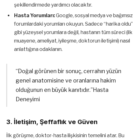
şekillendirmede yardımcı olacaktır.
Hasta Yorumları:
Google, sosyal medya ve bağımsız
forumlardaki yorumları okuyun. Sadece “harika oldu”
gibi yüzeysel yorumlara değil, hastanın tüm süreci (ilk
muayene, ameliyat, iyileşme, doktorun iletişimi) nasıl
anlattığına odaklanın.
“Doğal görünen bir sonuç, cerrahın yüzün
genel anatomisine ve oranlarına hakim
olduğunun en büyük kanıtıdır.”Hasta
Deneyimi
3. İletişim, Şeffaflık ve Güven
İlk görüşme, doktor-hasta ilişkisinin temelini atar. Bu