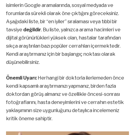
isimlerin Google aramalarında, sosyal medyada ve
forumlarda sürekli olarak öne çıktığını göreceksiniz.
Aşağıdaki liste, bir “en iyiler” sıralaması veya tıbbi bir
tavsiye
değildir
. Bu liste, yalnızca arama hacimleri ve
dijital görünürlükleri yüksek olan, hastalar tarafından
sıkça araştırılan bazı popüler cerrahları içermektedir.
Kendi araştırmanız için bir başlangıç noktası olarak
düşünebilirsiniz.
Önemli Uyarı:
Herhangi bir doktorla ilerlemeden önce
kendi kapsamlı araştırmanızı yapmanız, birden fazla
doktordan görüş almanız ve özellikle öncesi-sonrası
fotoğraflarını, hasta deneyimlerini ve cerrahın estetik
yaklaşımının size uygunluğunu detaylıca incelemeniz
kritik öneme sahiptir.