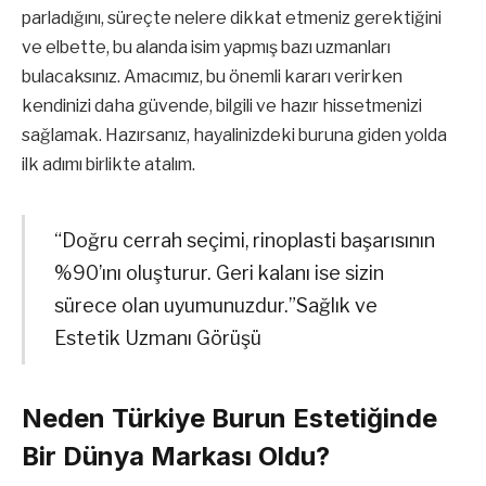
parladığını, süreçte nelere dikkat etmeniz gerektiğini
ve elbette, bu alanda isim yapmış bazı uzmanları
bulacaksınız. Amacımız, bu önemli kararı verirken
kendinizi daha güvende, bilgili ve hazır hissetmenizi
sağlamak. Hazırsanız, hayalinizdeki buruna giden yolda
ilk adımı birlikte atalım.
“Doğru cerrah seçimi, rinoplasti başarısının
%90’ını oluşturur. Geri kalanı ise sizin
sürece olan uyumunuzdur.”Sağlık ve
Estetik Uzmanı Görüşü
Neden Türkiye Burun Estetiğinde
Bir Dünya Markası Oldu?