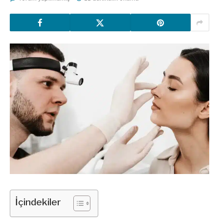
İçindekiler