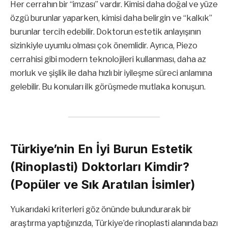
Her cerrahın bir “imzası” vardır. Kimisi daha doğal ve yüze
özgü burunlar yaparken, kimisi daha belirgin ve “kalkık”
burunlar tercih edebilir. Doktorun estetik anlayışının
sizinkiyle uyumlu olması çok önemlidir. Ayrıca, Piezo
cerrahisi gibi modern teknolojileri kullanması, daha az
morluk ve şişlik ile daha hızlı bir iyileşme süreci anlamına
gelebilir. Bu konuları ilk görüşmede mutlaka konuşun.
Türkiye’nin En İyi Burun Estetik
(Rinoplasti) Doktorları Kimdir?
(Popüler ve Sık Aratılan İsimler)
Yukarıdaki kriterleri göz önünde bulundurarak bir
araştırma yaptığınızda, Türkiye’de rinoplasti alanında bazı